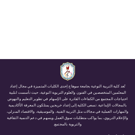
تُعد كلية التربية النوعية بجامعة سوهاج إحدى الكليات المتميزة في مجال إعداد
المعلمين المتخصصين في الفنون والعلوم التربوية النوعية، حيث تأسست لتلبية
احتياجات المجتمع من الكفاءات القادرة على الإسهام في تطوير التعليم والنهوض
بالمجالات الإبداعية. تسعى الكلية إلى إعداد خريجين يمتلكون المعرفة الأكاديمية
والمهارات العملية في مجالات مثل التربية الفنية، والموسيقية، والاقتصاد المنزلي،
والإعلام التربوي، بما يواكب متطلبات سوق العمل ويسهم في دعم التنمية الثقافية
والتربوية بالمجتمع.