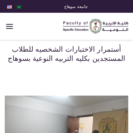
جامعة سوهاج
كلية التربية
النوعية
أستمرار الاختبارات الشخصيه للطلاب
المستجدين بكليه التربيه النوعية بسوهاج