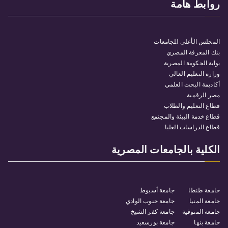
روابط هامة
المجلس الأعلى للجامعات
بنك المعرفة المصري
بوابة الحكومة المصرية
وزارة التعليم العالي
أكاديمة البحث العلمي
مصر الرقمية
قطاع التعليم والطلاب
قطاع خدمة البيئة والمجنمع
قطاع الدراسات العليا
الكلية بالجامعات المصرية
جامعة طنطا
جامعة أسيوط
جامعة المنيا
جامعة جنوب الوادي
جامعة المنوفية
جامعة كفر الشيخ
جامعة بنها
جامعة بورسعيد