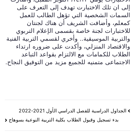
إلى ان تلك الاختبارت تهدف إلى التعرف على
السمات الشخصية التي تؤهل الطالب للعمل
كمعلم، وأضافت الشريف أن هناك لجنتان
للاختبارات لجنة خاصة بقسمى الإعلام التربوي
والتربية الموسيقية.. وأخري لقسمي التربية الفنية
والاقتصاد المنزلي، وأكدت على ضروره ارتداء
الطلاب للكمامات مع الالتزام بقواعد التباعد
الاجتماعى متمنيه للجميع مزيد من التوفيق النجاح.
الجداول الدراسية للفصل الدراسي الأول 2021-2022
بدء تسجيل وقبول الطلاب بكلية التربية النوعية بسوهاج