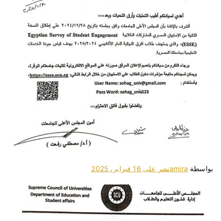
بواسطة
amira
نشر على
16 فبراير، 2025