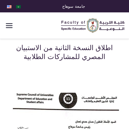
جامعة سوهاج
كلية التربية
النوعية
اطلاق النسخة الثانية من الاستبيان
المصري للمشاركات الطلابية