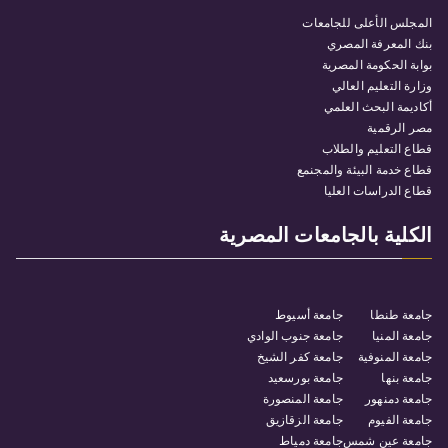
المجلس الأعلى للجامعات
بنك المعرفة المصري
بوابة الحكومة المصرية
وزارة التعليم العالي
أكاديمة البحث العلمي
مصر الرقمية
قطاع التعليم والطلاب
قطاع خدمة البيئة والمجنمع
قطاع الدراسات العليا
الكلية بالجامعات المصرية
جامعة طنطا
جامعة أسيوط
جامعة المنيا
جامعة جنوب الوادي
جامعة المنوفية
جامعة كفر الشيخ
جامعة بنها
جامعة بورسعيد
جامعة دمنهور
جامعة المنصورة
جامعة الفيوم
جامعة الزقازيق
جامعة عين شمس
جامعة دمياط