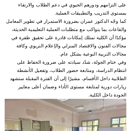
على التزامهم ودورهم الحيوي في دعم الطلاب والارتقاء
بمستوى التدريب والتطبيقات العملية.
كما وجّه الدكتور عمران بضرورة الاستمرار في تطوير المعامل
والقاعات بما يتواكب مع متطلبات العملية التعليمية الحديثة،
مؤكدًا أن الكلية تمتلك إمكانات قادرة على تحقيق طفرة في
مجالات الفنون والاقتصاد المنزلي والإعلام التربوي وكافة
مجالات التربية النوعية بشكل عام.
وفي ختام الجولة، شدّد سيادته على ضرورة الحفاظ على
انتظام الدراسة، ومتابعة حضور الطلاب، وتفعيل الأنشطة
الطلابية داخل الأقسام، مشيرًا إلى أن الفترة المقبلة ستشهد
زيارات دورية لمتابعة مستوى الأداء وضمان أعلى معايير
الجودة داخل الكلية.