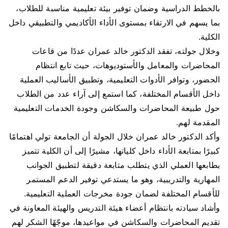
بالخطط الدراسية وضمان توفير بيئة تعليمية مناسبة للطلاب،
بما يسهم في الارتقاء بمستوى الأداء الأكاديمي والتطبيقي داخل
الكلية.
وخلال جولته، تفقد الدكتور خالد عمران عددًا من قاعات
المحاضرات والمعامل والأستوديوهات، حيث تابع انتظام
الحضور، وتوافر الأدوات التعليمية، وتطبيق الأساليب العملية
داخل الأقسام المختلفة، كما استمع إلى آراء عدد من الطلاب
حول طبيعة المحاضرات والسكاشن وجودة الخدمات التعليمية
المقدمة لهم.
وأكد الدكتور خالد عمران خلال الجولة أن الجامعة تولي اهتمامًا
كبيرًا بمتابعة الأداء داخل كلياتها، مشيرًا إلى أن الكلية تتميز
بطابعها العملي الذي يتطلب متابعة دقيقة لتطبيق الجوانب
المهارية والتدريبية، وهو ما يستدعي توفير الدعم المستمر
للأقسام المختلفة لضمان جودة مخرجات العملية التعليمية.
وأشاد سيادته بانتظام أعضاء هيئة التدريس والهيئة المعاونة في
تقديم المحاضرات والسكاشن في مواعيدها، موجّهًا الشكر لهم