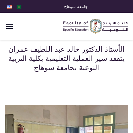
جامعة سوهاج
كلية التربية
النوعية
الأستاذ الدكتور خالد عبد اللطيف عمران
يتفقد سير العملية التعليمية بكلية التربية
النوعية بجامعة سوهاج