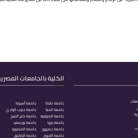
الكلية بالجامعات المصرية
معات
جامعة طنطا
جامعة أسيوط
جامعة المنيا
جامعة جنوب الوادي
ية
جامعة المنوفية
جامعة كفر الشيخ
جامعة بنها
جامعة بورسعيد
مي
جامعة دمنهور
جامعة المنصورة
جامعة الفيوم
جامعة الزقازيق