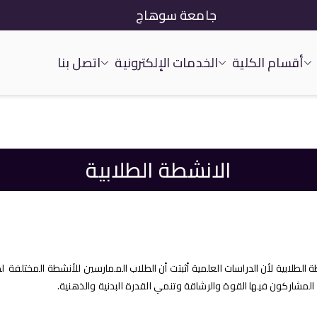
جامعة سوهاج
أقسام الكلية
الخدمات الإلكترونية
اتصل بنا
الانشطة الطلابية
 الطلابية لأن الدراسات العلمية أثبتت أن الطلاب الممارسين للأنشطة المختلفة ل
مشاركون فيها القوة والرشاقة وتنمي القدرة البدنية والذهنية.