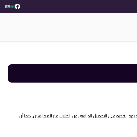
ديهم القدرة علي التحصيل الدراسي عن الطلاب غير الممارسين. كما أن