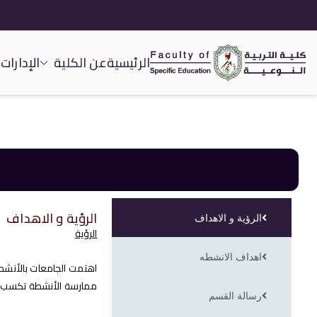
الرئيسية
عن الكلية
الإدارات
كلية التربية النوعية
الرؤية و الاهداف
الرؤية و الاهداف
الرؤية
اهداف الانشطه
اهتمت الجامعات بالأنشطة
ممارسة الأنشطة تكسب ال
رسالة القسم