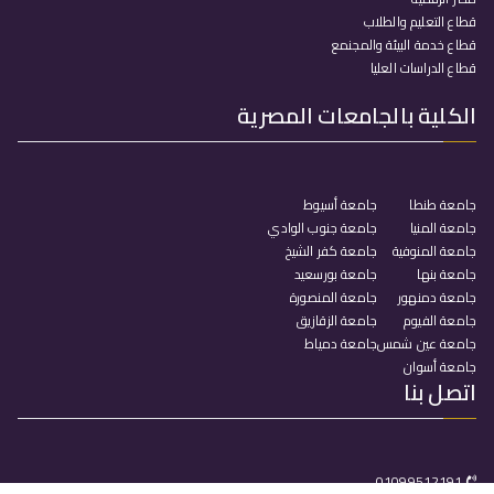
قطاع التعليم والطلاب
قطاع خدمة البيئة والمجنمع
قطاع الدراسات العليا
الكلية بالجامعات المصرية
جامعة طنطا
جامعة أسيوط
جامعة المنيا
جامعة جنوب الوادي
جامعة المنوفية
جامعة كفر الشيخ
جامعة بنها
جامعة بورسعيد
جامعة دمنهور
جامعة المنصورة
جامعة الفيوم
جامعة الزقازيق
جامعة عين شمس
جامعة دمياط
جامعة أسوان
اتصل بنا
01099512191