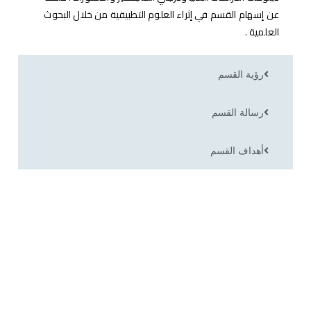
عن إسهام القسم في إثراء العلوم التطبيقية من خلال البحوث
العلمية .
رؤية القسم
رسالة القسم
أهداف القسم