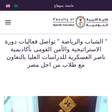
جامعة سوهاج
كلية التربية
النوعية
” الشباب والرياضة ” تواصل فعاليات دورة
الاستراتيجية والأمن القومى بأكاديمية
ناصر العسكرية للدراسات العليا بالتعاون
مع طلاب من اجل مصر