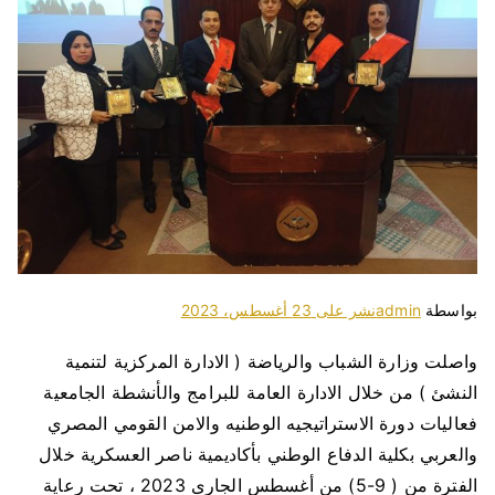
بواسطة
admin
نشر على
23 أغسطس، 2023
واصلت وزارة الشباب والرياضة ( الادارة المركزية لتنمية
النشئ ) من خلال الادارة العامة للبرامج والأنشطة الجامعية
فعاليات دورة الاستراتيجيه الوطنيه والامن القومي المصري
والعربي بكلية الدفاع الوطني بأكاديمية ناصر العسكرية خلال
الفترة من ( 9-5) من أغسطس الجارى 2023 ، تحت رعاية