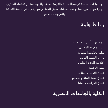
والمهارات العملية في مجالات مثل التربية الفنية، والموسيقية، والاقتصاد المنزلي،
والإعلام التربوي، بما يواكب متطلبات سوق العمل ويسهم في دعم التنمية الثقافية
والتربوية بالمجتمع.
روابط هامة
المجلس الأعلى للجامعات
بنك المعرفة المصري
بوابة الحكومة المصرية
وزارة التعليم العالي
أكاديمة البحث العلمي
مصر الرقمية
قطاع التعليم والطلاب
قطاع خدمة البيئة والمجنمع
قطاع الدراسات العليا
الكلية بالجامعات المصرية