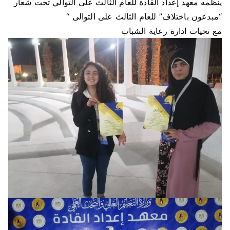
ينظمه معهد إعداد القادة للعام الثالث على التوالي تحت شعار
“مبدعون باختلاف” للعام الثالث على التوالى “
مع تحيات ادارة رعاية الشباب