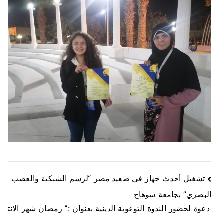
تشغيل أحدث جهاز في صعيد مصر “لرسم الشبكية والعصب
البصري” بجامعة سوهاج
دعوة لحضور الندوة التوعوية الدينية بعنوان :” رمضان شهر الانت