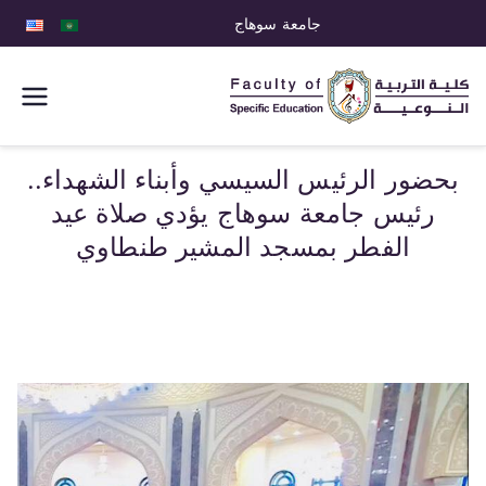
جامعة سوهاج
كلية التربية
النوعية
بحضور الرئيس السيسي وأبناء الشهداء..
رئيس جامعة سوهاج يؤدي صلاة عيد
الفطر بمسجد المشير طنطاوي