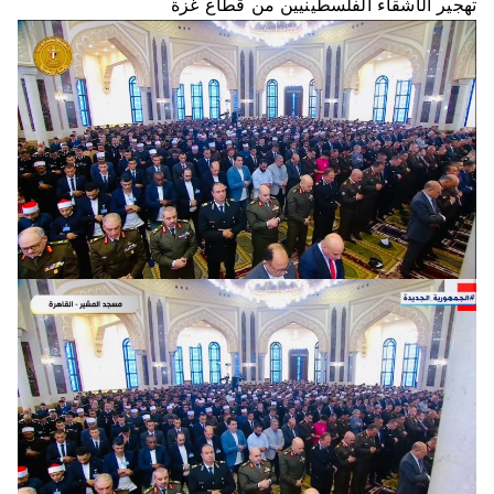
تهجير الأشقاء الفلسطينيين من قطاع غزة