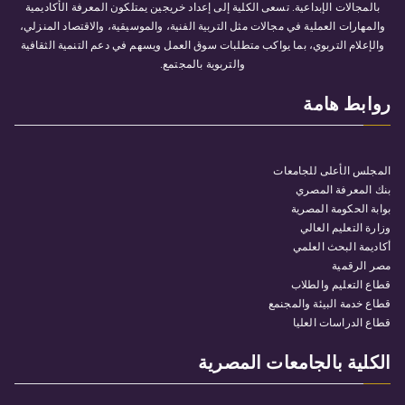
بالمجالات الإبداعية. تسعى الكلية إلى إعداد خريجين يمتلكون المعرفة الأكاديمية
والمهارات العملية في مجالات مثل التربية الفنية، والموسيقية، والاقتصاد المنزلي،
والإعلام التربوي، بما يواكب متطلبات سوق العمل ويسهم في دعم التنمية الثقافية
والتربوية بالمجتمع.
روابط هامة
المجلس الأعلى للجامعات
بنك المعرفة المصري
بوابة الحكومة المصرية
وزارة التعليم العالي
أكاديمة البحث العلمي
مصر الرقمية
قطاع التعليم والطلاب
قطاع خدمة البيئة والمجنمع
قطاع الدراسات العليا
الكلية بالجامعات المصرية