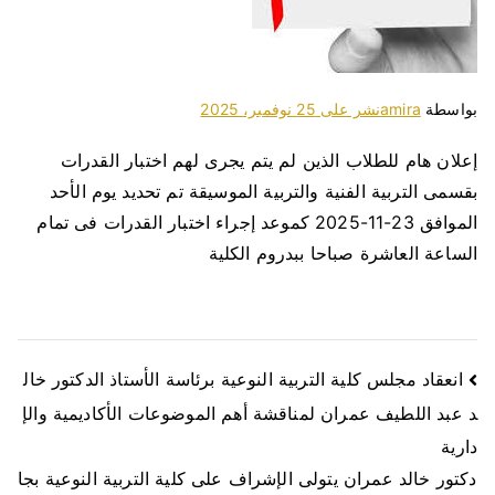
بواسطة
amira
نشر على
25 نوفمبر، 2025
إعلان هام للطلاب الذين لم يتم يجرى لهم اختبار القدرات
بقسمى التربية الفنية والتربية الموسيقة تم تحديد يوم الأحد
الموافق 23-11-2025 كموعد إجراء اختبار القدرات فى تمام
الساعة العاشرة صباحا ببدروم الكلية
انعقاد مجلس كلية التربية النوعية برئاسة الأستاذ الدكتور خال
د عبد اللطيف عمران لمناقشة أهم الموضوعات الأكاديمية والإ
دارية
دكتور خالد عمران يتولى الإشراف على كلية التربية النوعية بجا