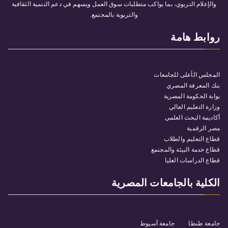
والإعلام التربوي، بما يواكب متطلبات سوق العمل ويسهم في دعم التنمية الثقافية
والتربوية بالمجتمع.
روابط هامة
المجلس الأعلى للجامعات
بنك المعرفة المصري
بوابة الحكومة المصرية
وزارة التعليم العالي
أكاديمة البحث العلمي
مصر الرقمية
قطاع التعليم والطلاب
قطاع خدمة البيئة والمجنمع
قطاع الدراسات العليا
الكلية بالجامعات المصرية
جامعة طنطا
جامعة أسيوط