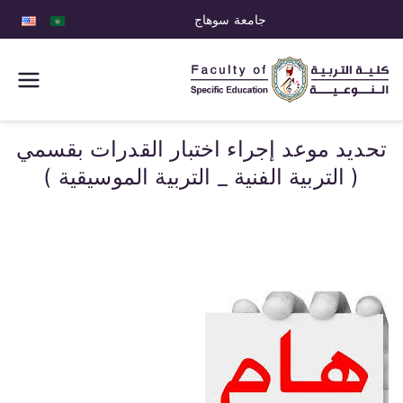
جامعة سوهاج
كلية التربية
النوعية
تحديد موعد إجراء اختبار القدرات بقسمي
( التربية الفنية _ التربية الموسيقية )