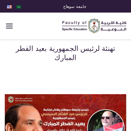
جامعة سوهاج
كلية التربية
النوعية
تهنئة لرئيس الجمهورية بعيد الفطر
المبارك