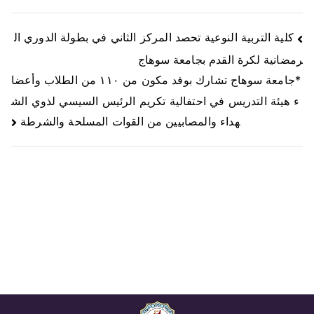
كلية التربية النوعية تحصد المركز الثاني في بطولة الدوري ال
رمضانية لكرة القدم بجامعة سوهاج
*جامعة سوهاج تشارك بوفد مكون من ١١٠ من الطلاب وأعضا
ء هيئة التدريس في احتفالية تكريم الرئيس السيسي لذوي الش
هداء والمصابيين من القوات المسلحة والشرطة