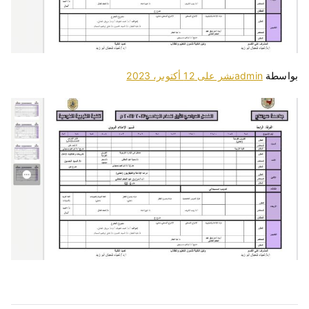
بواسطة
admin
نشر على
12 أكتوبر، 2023