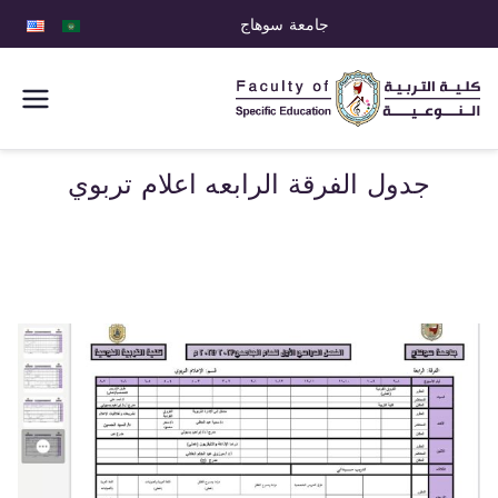
جامعة سوهاج
كلية التربية
النوعية
جدول الفرقة الرابعه اعلام تربوي