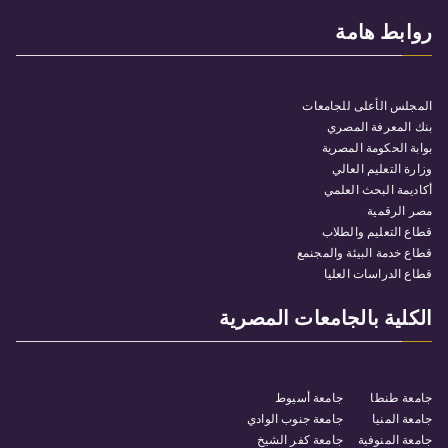
روابط هامة
المجلس الأعلى للجامعات
بنك المعرفة المصري
بوابة الحكومة المصرية
وزارة التعليم العالي
أكاديمة البحث العلمي
مصر الرقمية
قطاع التعليم والطلاب
قطاع خدمة البيئة والمجنمع
قطاع الدراسات العليا
الكلية بالجامعات المصرية
جامعة طنطا
جامعة أسيوط
جامعة المنيا
جامعة جنوب الوادي
جامعة المنوفية
جامعة كفر الشيخ