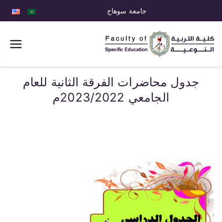
جامعة سوهاج
كلية التربية
النوعية
جدول محاضرات الفرقة الثانية للعام
الجامعي 2023/2022م