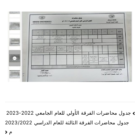
جدول محاضرات الفرقة الأولي للعام الجامعي 2022-2023
جدول محاضرات الفرقة الثالثة للعام الدراسي 2023/2022
م