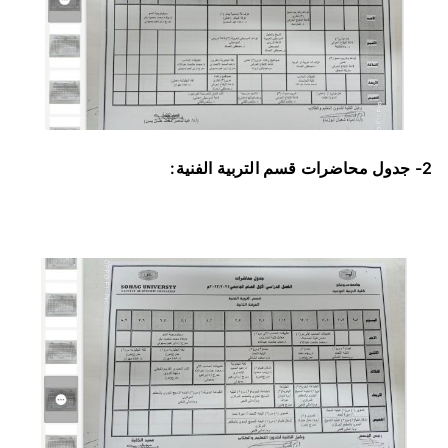
2- جدول محاضرات قسم التربية الفنية: