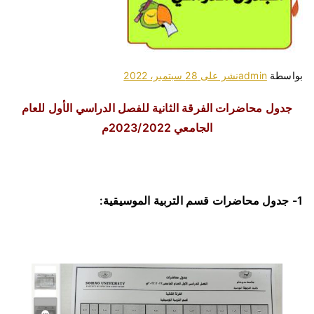
بواسطة
admin
نشر على
28 سبتمبر، 2022
جدول محاضرات الفرقة الثانية للفصل الدراسي الأول للعام
الجامعي 2023/2022م
1- جدول محاضرات قسم التربية الموسيقية: