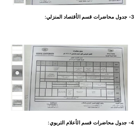
3- جدول محاضرات قسم الأقتصاد المنزلي:
4- جدول محاضرات قسم الأعلام التربوي: