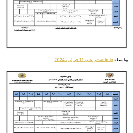
بواسطة
admin
نشر على
11 فبراير، 2024