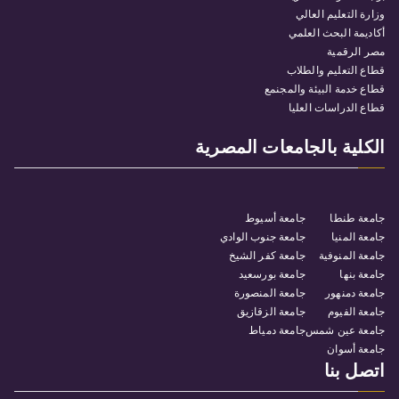
وزارة التعليم العالي
أكاديمة البحث العلمي
مصر الرقمية
قطاع التعليم والطلاب
قطاع خدمة البيئة والمجنمع
قطاع الدراسات العليا
الكلية بالجامعات المصرية
جامعة طنطا
جامعة أسيوط
جامعة المنيا
جامعة جنوب الوادي
جامعة المنوفية
جامعة كفر الشيخ
جامعة بنها
جامعة بورسعيد
جامعة دمنهور
جامعة المنصورة
جامعة الفيوم
جامعة الزقازيق
جامعة عين شمس
جامعة دمياط
جامعة أسوان
اتصل بنا