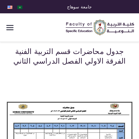
جامعة سوهاج
كلية التربية
النوعية
جدول محاضرات قسم التربية الفنية
الفرقة الاولي الفصل الدراسي الثاني