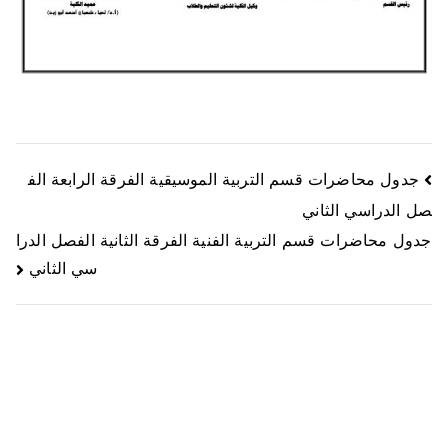
جدول محاضرات قسم التربية الموسيقية الفرقة الرابعة الف
صل الدراسي الثاني
جدول محاضرات قسم التربية الفنية الفرقة الثانية الفصل الدرا
سي الثاني