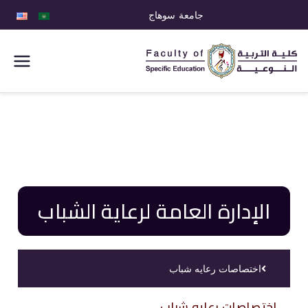
جامعة سوهاج
كلية التربية
النوعية
الإدارة العامة لرعاية الشباب
اختصاصات رعايه شباب
اختصاصات رعايه شباب