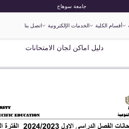
جامعة سوهاج
أقسام الكلية
الخدمات الإلكترونية
اتصل بنا
دليل اماكن لجان الامتحانات