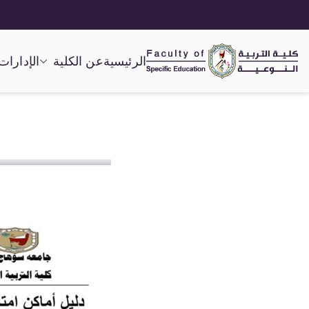
الرئيسية
عن الكلية
الإدارات
كلية التربية النوعية