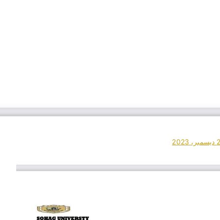
 2023