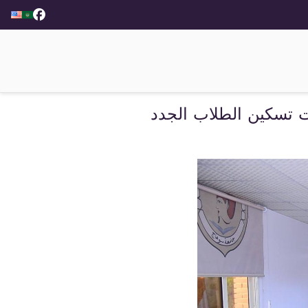
ت تسكين الطلاب الجدد