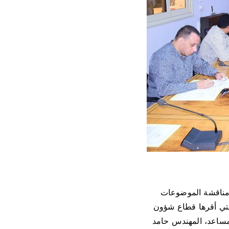
 مناقشة الموضوعات
التي أقرها قطاع شؤون
لمساعد، المهندس حامد