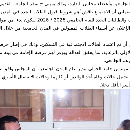
لجامعية وأعضاء مجلس الإدارة، وذلك بمبنى ج بمقر الجامعة القديم.
عماني أن الاجتماع ناقش أهم شروط قبول الطلاب الجدد في المدن 
الإعلان عن أسماء الطلاب المقبولين في المدن الجامعية من خلال الم
 أن تم اعتماد الحالات الاجتماعية في التسكين، وذلك في إطار حر
لاولي بالرعاية، بما يحقق العدالة ويوفر لهم فرصة الإقامة في بيئة
رهم الجامعي.
لمهندس حامد الخولى مدير عام المدن الجامعية أن المجلس وافق ع
 تشمل حالات وفاة أحد الوالدين أو كليهما وحالات الانفصال الأسري 
سر الأقل دخلا.