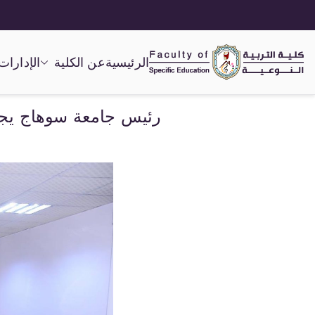
الرئيسية
عن الكلية
الإدارات
كلية التربية النوعية
رئيس جامعة سوهاج يجتم