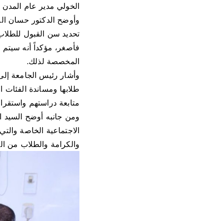
الخولي مدير عام المدن ا
وأوضح الدكتور حسان الن
فأصغر، مؤكداً أنه سيتم 
المخصصة لذلك.
وأشار رئيس الجامعة إلى
طلابها ومساندة الفئات ا
متابعة دراستهم واستقرا
ومن جانبه أوضح السيد ا
الاجتماعية الخاصة والتي
والكرامة والطلاب من الأ