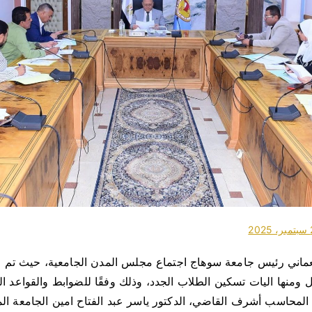
20
عماني رئيس جامعة سوهاج اجتماع مجلس المدن الجامعية، حيث تم
 ومنها اليات تسكين الطلاب الجدد، وذلك وفقًا للضوابط والقواعد 
 المحاسب أشرف القاضي، الدكتور ياسر عبد الفتاح امين الجامعة ا