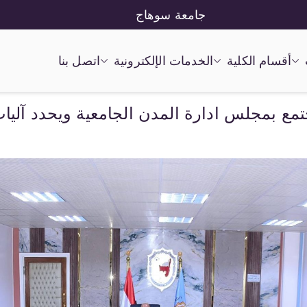
جامعة سوهاج
أقسام الكلية
الخدمات الإلكترونية
اتصل بنا
ع بمجلس ادارة المدن الجامعية ويحدد آليا