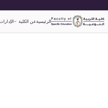
الرئيسية
عن الكلية
الإدارات
كلية التربية النوعية