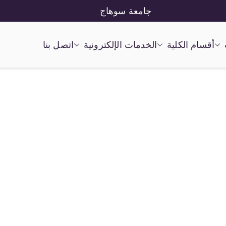
جامعة سوهاج
أقسام الكلية
الخدمات الإلكترونية
اتصل بنا