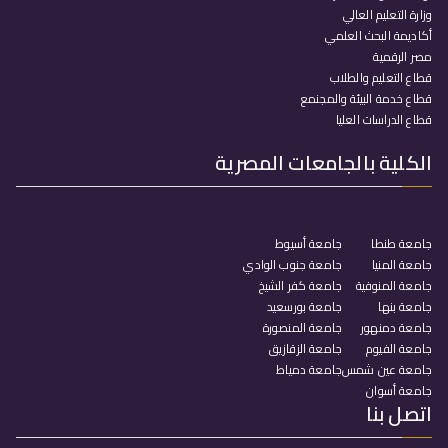
وزارة التعليم العالي
أكاديمة البحث العلمي
مصر الرقمية
قطاع التعليم والطلاب
قطاع خدمة البيئة والمجنمع
قطاع الدراسات العليا
الكلية بالجامعات المصرية
جامعة طنطا
جامعة أسيوط
جامعة المنيا
جامعة جنوب الوادي
جامعة المنوفية
جامعة كفر الشيخ
جامعة بنها
جامعة بورسعيد
جامعة دمنهور
جامعة المنصورة
جامعة الفيوم
جامعة الزقازيق
جامعة عين شمس
جامعة دمياط
جامعة أسوان
اتصل بنا