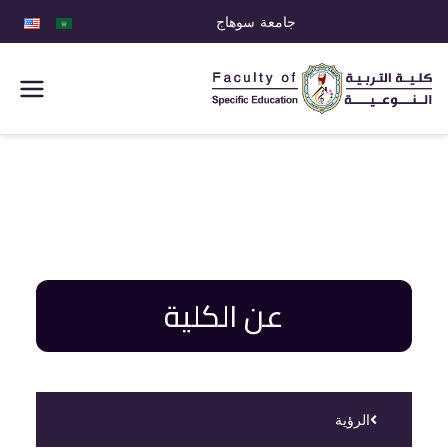
جامعة سوهاج
كلية التربية
النوعية
عن الكلية
الرؤية