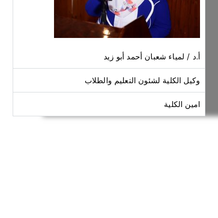
أ.د / لمياء شعبان أحمد أبو زيد
وكيل الكلية لشئون التعليم والطلاب
امين الكلية