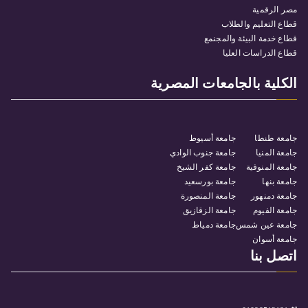
مصر الرقمية
قطاع التعليم والطلاب
قطاع خدمة البيئة والمجنمع
قطاع الدراسات العليا
الكلية بالجامعات المصرية
جامعة طنطا
جامعة أسيوط
جامعة المنيا
جامعة جنوب الوادي
جامعة المنوفية
جامعة كفر الشيخ
جامعة بنها
جامعة بورسعيد
جامعة دمنهور
جامعة المنصورة
جامعة الفيوم
جامعة الزقازيق
جامعة عين شمس
جامعة دمياط
جامعة أسوان
اتصل بنا