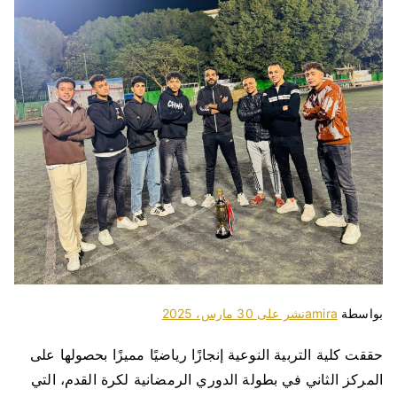
بواسطة
amira
نشر على
30 مارس، 2025
حققت كلية التربية النوعية إنجازًا رياضيًا مميزًا بحصولها على
المركز الثاني في بطولة الدوري الرمضانية لكرة القدم، التي