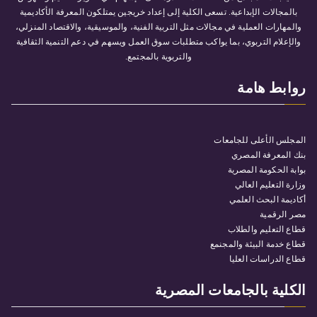
بالمجالات الإبداعية. تسعى الكلية إلى إعداد خريجين يمتلكون المعرفة الأكاديمية
والمهارات العملية في مجالات مثل التربية الفنية، والموسيقية، والاقتصاد المنزلي،
والإعلام التربوي، بما يواكب متطلبات سوق العمل ويسهم في دعم التنمية الثقافية
والتربوية بالمجتمع.
روابط هامة
المجلس الأعلى للجامعات
بنك المعرفة المصري
بوابة الحكومة المصرية
وزارة التعليم العالي
أكاديمة البحث العلمي
مصر الرقمية
قطاع التعليم والطلاب
قطاع خدمة البيئة والمجنمع
قطاع الدراسات العليا
الكلية بالجامعات المصرية