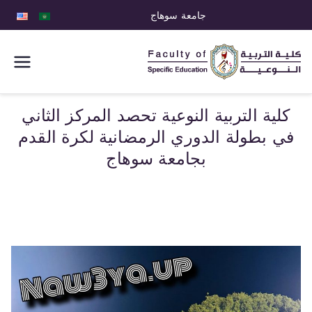
جامعة سوهاج
كلية التربية
النوعية
كلية التربية النوعية تحصد المركز الثاني
في بطولة الدوري الرمضانية لكرة القدم
بجامعة سوهاج