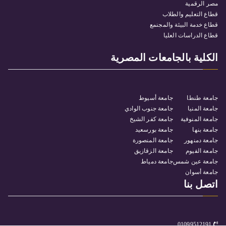
مصر الرقمية
قطاع التعليم والطلاب
قطاع خدمة البيئة والمجنمع
قطاع الدراسات العليا
الكلية بالجامعات المصرية
جامعة طنطا
جامعة أسيوط
جامعة المنيا
جامعة جنوب الوادي
جامعة المنوفية
جامعة كفر الشيخ
جامعة بنها
جامعة بورسعيد
جامعة دمنهور
جامعة المنصورة
جامعة الفيوم
جامعة الزقازيق
جامعة عين شمس
جامعة دمياط
جامعة أسوان
اتصل بنا
01099512191