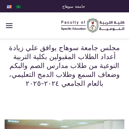
جامعة سوهاج
كلية التربية
النوعية
مجلس جامعة سوهاج يوافق علي زيادة
أعداد الطلاب المقبولين بكلية التربية
النوعية من طلاب مدارس الصم والبكم
وضعاف السمع وطلاب الدمج التعليمي،
بالعام الجامعي ٢٠٢٤-٢٠٢٥