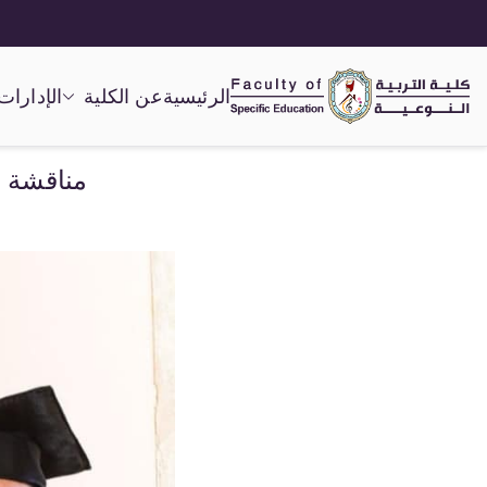
الرئيسية
عن الكلية
الإدارات
كلية التربية النوعية
مناقشة ا