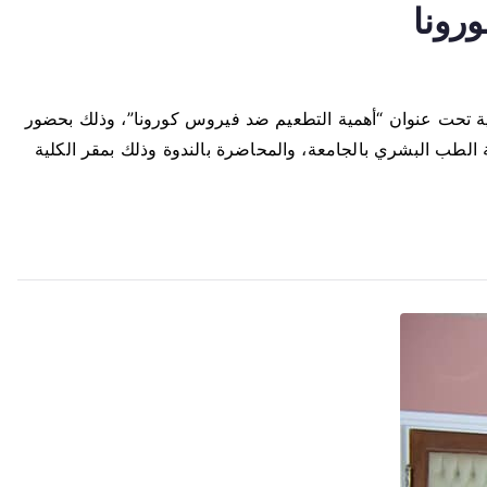
ورونا
عية تحت عنوان “أهمية التطعيم ضد فيروس كورونا”، وذلك بحضور
ة الطب البشري بالجامعة، والمحاضرة بالندوة وذلك بمقر الكلية