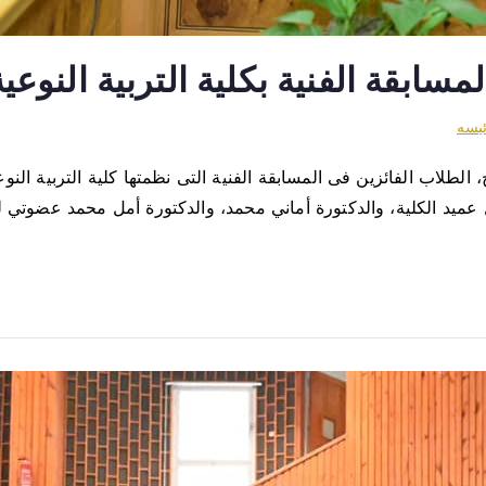
ئيسه
لاب الفائزين فى المسابقة الفنية التى نظمتها كلية التربية النوعي
 عميد الكلية، والدكتورة أماني محمد، والدكتورة أمل محمد عضوتي