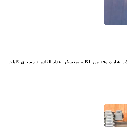
لطلاب شارك وفد من الكلية بمعسكر اعداد القادة ع مستوي كليات