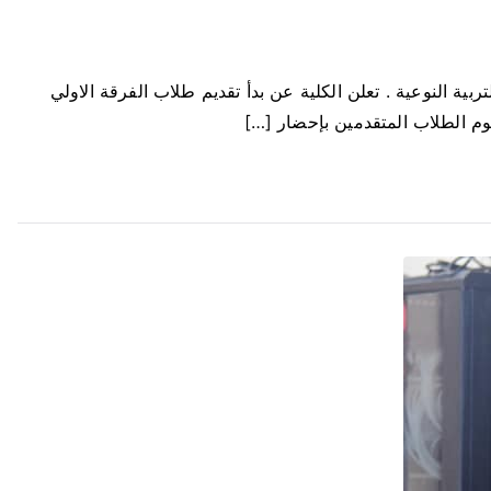
ية النوعية . تعلن الكلية عن بدأ تقديم طلاب الفرقة الاولي