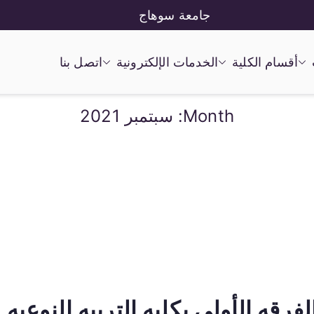
جامعة سوهاج
أقسام الكلية
الخدمات الإلكترونية
اتصل بنا
Month:
سبتمبر 2021
فرقه الأولى بكليه التربيه النوعيه