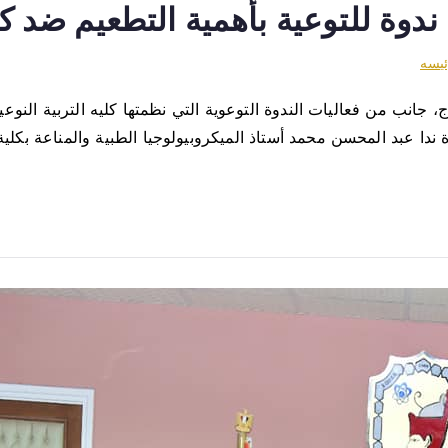
 ندوة للتوعية بأهمية التطعيم ضد ك
ئيسه
جانب من فعاليات الندوة التوعوية التي نظمتها كليه التربية النو
 ندا عبد المحسن محمد أستاذ الميكروبيولوجيا الطبية والمناعة بكلي