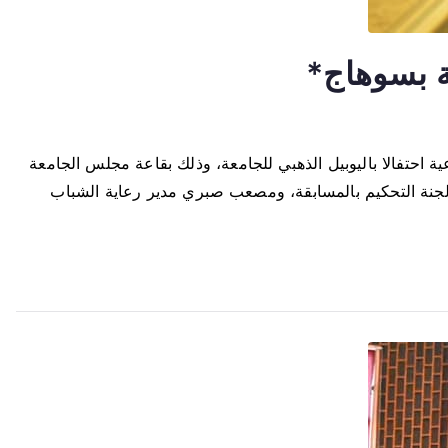
ة احتفالا باليوبيل الذهبي للجامعة، وذلك بقاعة مجلس الجامعة
 لجنة التحكيم بالمسابقة، ومصعب صبري مدير رعاية الشباب