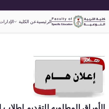
الرئيسية
عن الكلية
الإدارات
كلية التربية النوعية
الأوراق المطلوبه للتقديم لطلاب ال