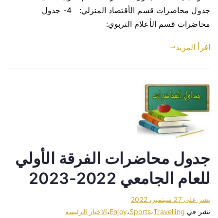
جدول محاضرات قسم الأقتصاد المنزلي: 4- جدول
محاضرات قسم الأعلام التربوي:
اقرأ المزيد
جدول محاضرات الفرقة الأولي
للعام الجامعي 2022-2023
نشر على
27 سبتمبر، 2022
نشر في
Travelling
،
Sports
،
Enjoy
،
الاخبار الرئيسه