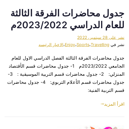
جدول محاضرات الفرقة الثالثة
للعام الدراسي 2023/2022م
نشر على
28 سبتمبر، 2022
نشر في
Travelling
،
Sports
،
Enjoy
،
الاخبار الرئيسه
جدول محاضرات الفرقة الثالثة الفصل الدراسي الاول للعام
الجامعي 2023/2022م 1- جدول محاضرات قسم الأقتصاد
المنزلي: 2- جدول محاضرات قسم التربية الموسيقية : 3-
جدول محاضرات قسم الأعلام التربوي: 4- جدول محاضرات
قسم التربية الفنية:
اقرأ المزيد