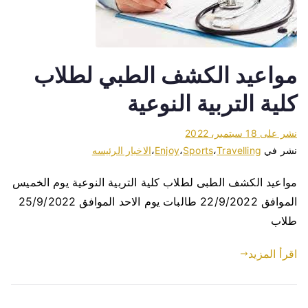
مواعيد الكشف الطبي لطلاب
كلية التربية النوعية
نشر على
18 سبتمبر، 2022
نشر في
Travelling
،
Sports
،
Enjoy
،
الاخبار الرئيسه
مواعيد الكشف الطبى لطلاب كلية التربية النوعية يوم الخميس
الموافق 22/9/2022 طالبات يوم الاحد الموافق 25/9/2022
طلاب
اقرأ المزيد