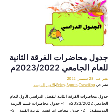
جدول محاضرات الفرقة الثانية
للعام الجامعي 2023/2022م
نشر على
28 سبتمبر، 2022
نشر في
Travelling
،
Sports
،
Enjoy
،
الاخبار الرئيسه
جدول محاضرات الفرقة الثانية للفصل الدراسي الأول للعام
الجامعي 2023/2022م 1- جدول محاضرات قسم التربية
الموسيقية: 2- جدول محاضرات قسم التربية الفنية: 3-