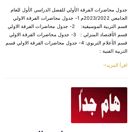
جدول محاضرات الفرقة الأولي للفصل الدراسي الأول للعام
الجامعي 2023/2022م 1- جدول محاضرات الفرقة الاولي
قسم التربية الموسيقية: 2- جدول محاضرات الفرقة الاولي
قسم الأقتصاد المنزلي : 3- جدول محاضرات الفرقة الاولي
قسم الأعلام التربوي: 4- جدول محاضرات الفرقة الاولي قسم
التربية الفنية :
اقرأ المزيد