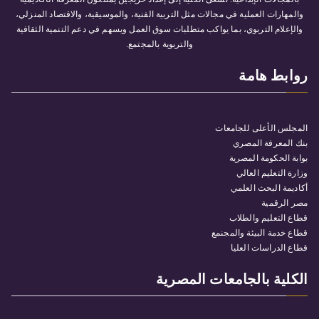
والمهارات العملية في مجالات مثل التربية الفنية، والموسيقية، والاقتصاد المنزلي،
والإعلام التربوي، بما يواكب متطلبات سوق العمل ويسهم في دعم التنمية الثقافية
والتربوية بالمجتمع.
روابط هامة
المجلس الأعلى للجامعات
بنك المعرفة المصري
بوابة الحكومة المصرية
وزارة التعليم العالي
أكاديمة البحث العلمي
مصر الرقمية
قطاع التعليم والطلاب
قطاع خدمة البيئة والمجنمع
قطاع الدراسات العليا
الكلية بالجامعات المصرية