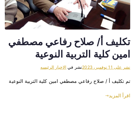
تكليف أ/ صلاح رفاعي مصطفي
امين كلية التربية النوعية
نشر على
11 نوفمبر، 2023
نشر في
الاخبار الرئيسه
تم تكليف أ / صلاح رفاعي مصطفي امين كلية التربية النوعية
اقرأ المزيد