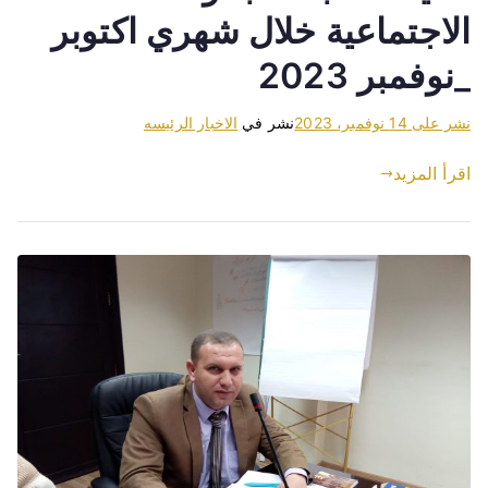
الاجتماعية خلال شهري اكتوبر
_نوفمبر 2023
نشر على
14 نوفمبر، 2023
نشر في
الاخبار الرئيسه
اقرأ المزيد