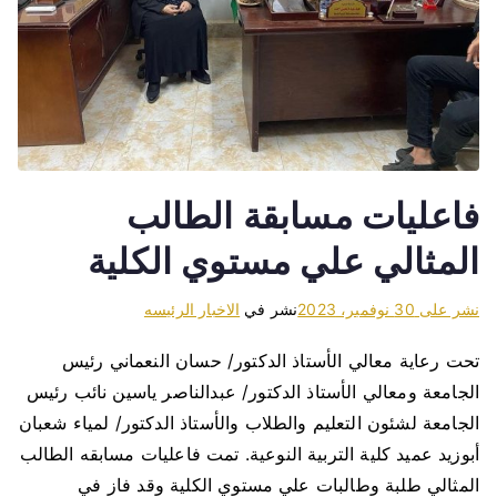
فاعليات مسابقة الطالب
المثالي علي مستوي الكلية
نشر على
30 نوفمبر، 2023
نشر في
الاخبار الرئيسه
تحت رعاية معالي الأستاذ الدكتور/ حسان النعماني رئيس
الجامعة ومعالي الأستاذ الدكتور/ عبدالناصر ياسين نائب رئيس
الجامعة لشئون التعليم والطلاب والأستاذ الدكتور/ لمياء شعبان
أبوزيد عميد كلية التربية النوعية. تمت فاعليات مسابقه الطالب
المثالي طلبة وطالبات علي مستوي الكلية وقد فاز في