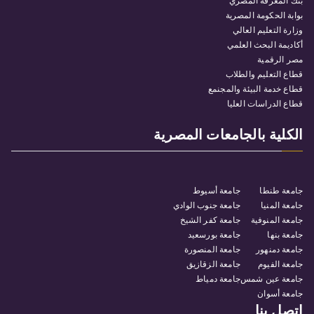
بنك المعرفة المصري
بوابة الحكومة المصرية
وزارة التعليم العالي
أكاديمة البحث العلمي
مصر الرقمية
قطاع التعليم والطلاب
قطاع خدمة البيئة والمجنمع
قطاع الدراسات العليا
الكلية بالجامعات المصرية
جامعة طنطا
جامعة أسيوط
جامعة المنيا
جامعة جنوب الوادي
جامعة المنوفية
جامعة كفر الشيخ
جامعة بنها
جامعة بورسعيد
جامعة دمنهور
جامعة المنصورة
جامعة الفيوم
جامعة الزقازيق
جامعة عين شمس
جامعة دمياط
جامعة أسوان
اتصل بنا