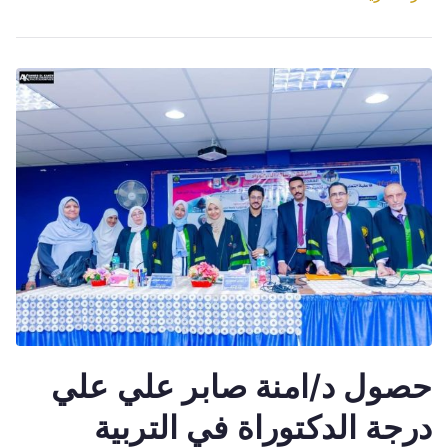
حصول د/امنة صابر علي علي
درجة الدكتوراة في التربية