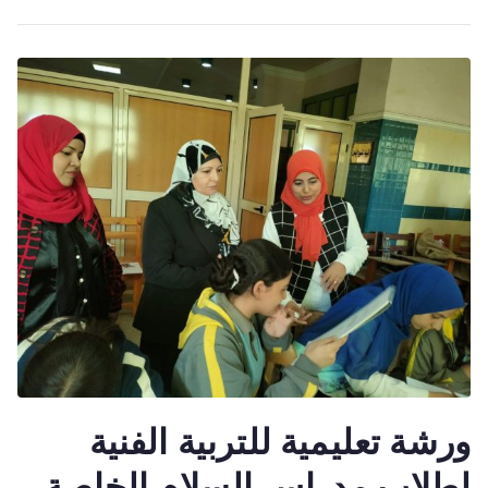
ورشة تعليمية للتربية الفنية
لطلاب مدراس السلام الخاصة