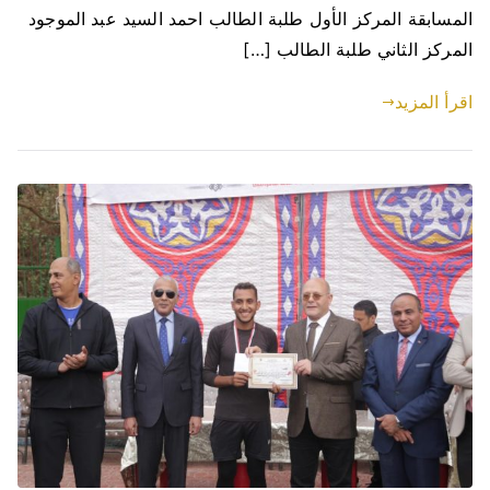
المسابقة المركز الأول طلبة الطالب احمد السيد عبد الموجود
المركز الثاني طلبة الطالب […]
اقرأ المزيد