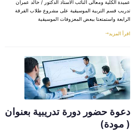
عميدة الكلية ومعالى النائب الاستاذ الدكتور / خالد عمران
تدريب قسم التربية الموسيقية على مشروع طلاب الفرقة
الرابعة واستمتعتا ببعض المعزوفات الموسيقية
اقرأ المزيد
دعوة حضور دورة تدريبية بعنوان
( مودة)