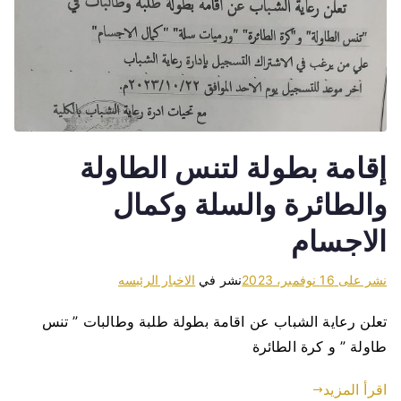
إقامة بطولة لتنس الطاولة
والطائرة والسلة وكمال
الاجسام
نشر على
16 نوفمبر، 2023
نشر في
الاخبار الرئيسه
تعلن رعاية الشباب عن اقامة بطولة طلبة وطالبات ” تنس
طاولة ” و كرة الطائرة
اقرأ المزيد