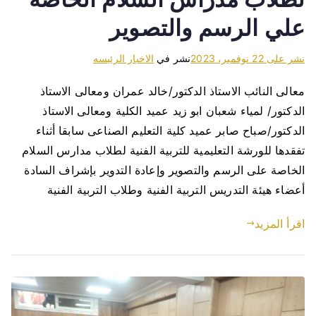
علي الرسم والتصوير
نشر على
22 نوفمبر، 2023
نشر في
الاخبار الرئيسه
معالى النائب الاستاذ الدكتور/خالد عمران ومعالى الاستاذ
الدكتور/ لمياء شعبان ابو زيد عميد الكلية ومعالى الاستاذ
الدكتور/صباح صابر عميد كلية التعليم الصناعى سابقا أثناء
تفقدها للورشة التعليمية للتربية الفنية لطلاب مدارس السلام
الخاصة على الرسم والتصوير وإعادة التدوير بإشراف السادة
أعضاء هيئة التدريس التربية الفنية وطلاب التربية الفنية
اقرأ المزيد