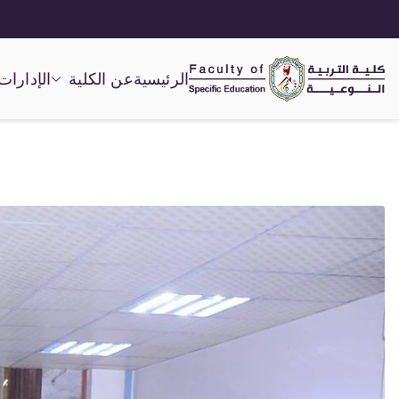
الرئيسية
عن الكلية
الإدارات
كلية التربية النوعية