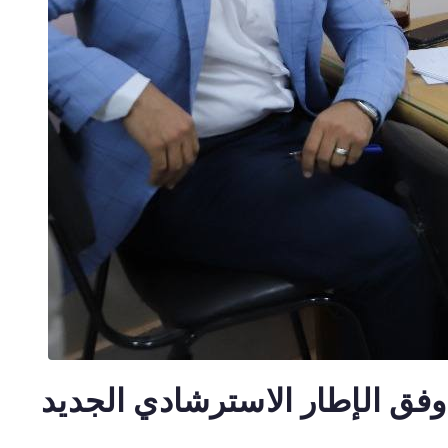
 وفق الإطار الاسترشادي الجديد