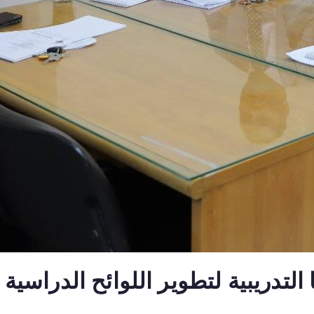
لتدريبية لتطوير اللوائح الدراسية