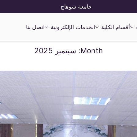
جامعة سوهاج
أقسام الكلية
الخدمات الإلكترونية
اتصل بنا
Month:
سبتمبر 2025