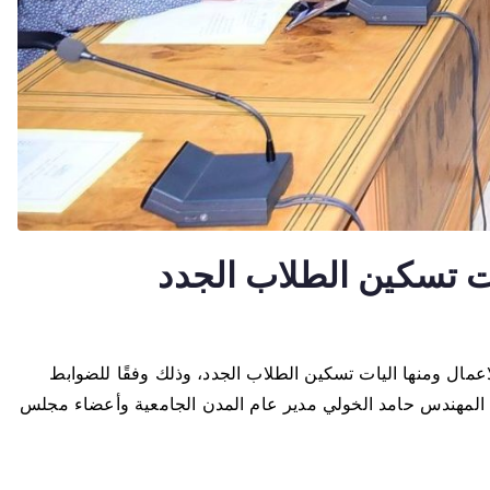
ت تسكين الطلاب الجدد
ال ومنها اليات تسكين الطلاب الجدد، وذلك وفقًا للضوابط
، المهندس حامد الخولي مدير عام المدن الجامعية وأعضاء مجلس