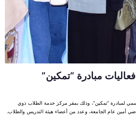
اليات مبادرة “تمكين”
رسمي لمبادرة “تمكين”، وذلك بمقر مركز خدمة الطلاب ذوي
ضي أمين عام الجامعة، وعدد من أعضاء هيئة التدريس والطلاب.