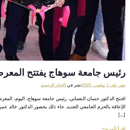
رئيس جامعة سوهاج يفتتح المعرض 
نشر على
1 نوفمبر، 2025
نشر في
الاخبار الرئيسه
افتتح الدكتور حسان النعماني، رئيس جامعة سوهاج، اليوم، المعر
الإعاقة بالحرم الجامعي الجديد. جاء ذلك بحضور الدكتور خالد 
[…]
اقرأ المزيد