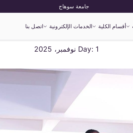
جامعة سوهاج
أقسام الكلية
الخدمات الإلكترونية
اتصل بنا
1 نوفمبر، 2025
Day: