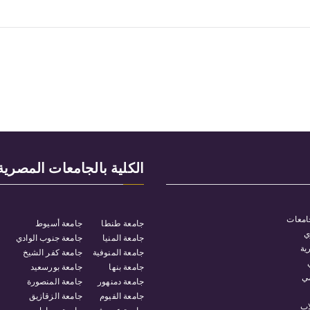
الكلية بالجامعات المصرية
امعات
جامعة طنطا
جامعة أسيوط
ي
جامعة المنيا
جامعة جنوب الوادي
ية
جامعة المنوفية
جامعة كفر الشيخ
جامعة بنها
جامعة بورسعيد
مي
جامعة دمنهور
جامعة المنصورة
جامعة الفيوم
جامعة الزقازيق
اب