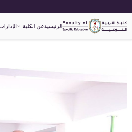
الرئيسية
عن الكلية
الإدارات
كلية التربية النوعية