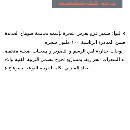
لمزيد من المعلومات اضغط هنا
اللواء سمير فرج يغرس شجرة بإسمه بجامعة سوهاج الجديدة
ضمن المبادرة الرئاسية ١٠٠ مليون شجره
لوحات جدارية لفن الرسم و التصوير و معجنات صحية منخفض
ة السعرات الحرارية، بمشاريع تخرج قسمي التربية الفنية والاق
تصاد المنزلي بكلية التربية النوعية بسوهاج