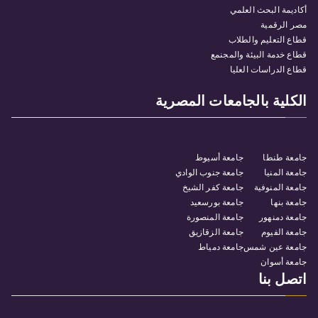
أكاديمة البحث العلمي
مصر الرقمية
قطاع التعليم والطلاب
قطاع خدمة البيئة والمجنمع
قطاع الدراسات العليا
الكلية بالجامعات المصرية
جامعة طنطا
جامعة أسيوط
جامعة المنيا
جامعة جنوب الوادي
جامعة المنوفية
جامعة كفر الشيخ
جامعة بنها
جامعة بورسعيد
جامعة دمنهور
جامعة المنصورة
جامعة الفيوم
جامعة الزقازيق
جامعة عين شمس
جامعة دمياط
جامعة أسوان
اتصل بنا